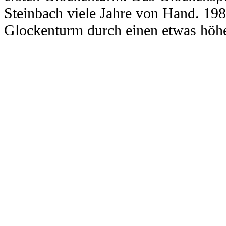
Steinbach viele Jahre von Hand. 198
Glockenturm durch einen etwas höhe