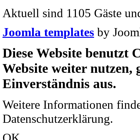
Aktuell sind 1105 Gäste und
Joomla templates
by Jooml
Diese Website benutzt C
Website weiter nutzen,
Einverständnis aus.
Weitere Informationen finde
Datenschutzerklärung.
OK