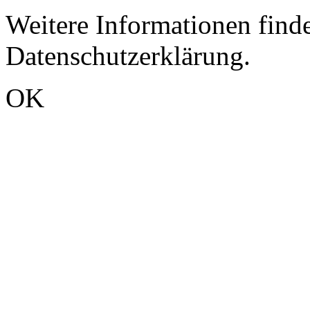
Weitere Informationen finde
Datenschutzerklärung.
OK