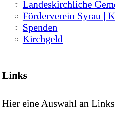
Landeskirchliche Geme
Förderverein Syrau | 
Spenden
Kirchgeld
Links
Hier eine Auswahl an Links