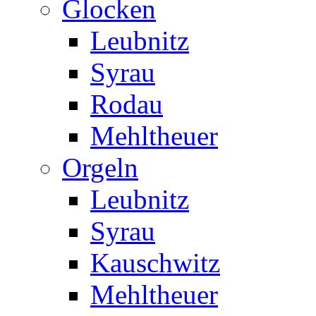
Glocken
Leubnitz
Syrau
Rodau
Mehltheuer
Orgeln
Leubnitz
Syrau
Kauschwitz
Mehltheuer