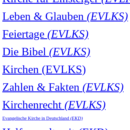
Leben & Glauben
(EVLKS)
Feiertage
(EVLKS)
Die Bibel
(EVLKS)
Kirchen (EVLKS)
Zahlen & Fakten
(EVLKS)
Kirchenrecht
(EVLKS)
Evangelische Kirche in Deutsch
land
(EKD)