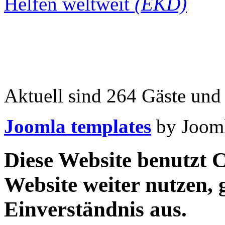
Helfen weltweit
(EKD)
Aktuell sind 264 Gäste und 
Joomla templates
by Jooml
Diese Website benutzt C
Website weiter nutzen,
Einverständnis aus.