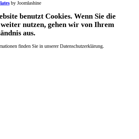
lates
by Joomlashine
bsite benutzt Cookies. Wenn Sie die
 weiter nutzen, gehen wir von Ihrem
ändnis aus.
mationen finden Sie in unserer Datenschutzerklärung.